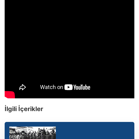
İlgili İçerikler