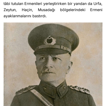
tâbi tutulan Ermenileri yerleştirirken bir yandan da Urfa,
Zeytun, Haçin, Musadağı bölgelerindeki Ermeni
ayaklanmalarını bastırdı.