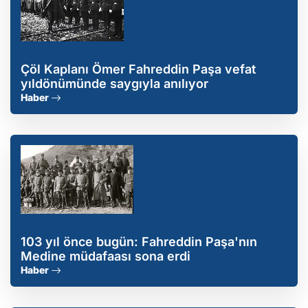
Çöl Kaplanı Ömer Fahreddin Paşa vefat
yıldönümünde saygıyla anılıyor
Haber
103 yıl önce bugün: Fahreddin Paşa'nın
Medine müdafaası sona erdi
Haber