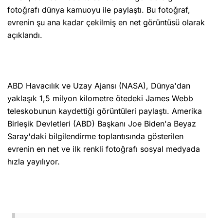
fotoğrafı dünya kamuoyu ile paylaştı. Bu fotoğraf,
evrenin şu ana kadar çekilmiş en net görüntüsü olarak
açıklandı.
ABD Havacılık ve Uzay Ajansı (NASA), Dünya'dan
yaklaşık 1,5 milyon kilometre ötedeki James Webb
teleskobunun kaydettiği görüntüleri paylaştı. Amerika
Birleşik Devletleri (ABD) Başkanı Joe Biden'a Beyaz
Saray'daki bilgilendirme toplantısında gösterilen
evrenin en net ve ilk renkli fotoğrafı sosyal medyada
hızla yayılıyor.