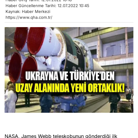
Haber Güncellenme Tarihi: 12.07.2022 10:45
Kaynak: Haber Merkezi
https://www.qha.com.tr/
NASA, James Webb teleskobunun gönderdiği ilk