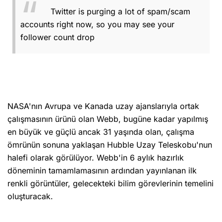
Twitter is purging a lot of spam/scam
accounts right now, so you may see your
follower count drop
NASA'nın Avrupa ve Kanada uzay ajanslarıyla ortak
çalışmasının ürünü olan Webb, bugüne kadar yapılmış
en büyük ve güçlü ancak 31 yaşında olan, çalışma
ömrünün sonuna yaklaşan Hubble Uzay Teleskobu'nun
halefi olarak görülüyor. Webb'in 6 aylık hazırlık
döneminin tamamlamasının ardından yayınlanan ilk
renkli görüntüler, gelecekteki bilim görevlerinin temelini
oluşturacak.