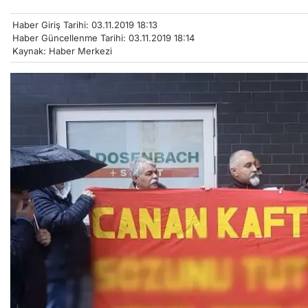
Haber Giriş Tarihi: 03.11.2019 18:13
Haber Güncellenme Tarihi: 03.11.2019 18:14
Kaynak: Haber Merkezi