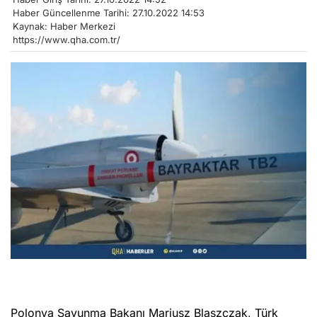
Haber Güncellenme Tarihi: 27.10.2022 14:53
Kaynak: Haber Merkezi
https://www.qha.com.tr/
Polonya Savunma Bakanı Mariusz Blaszczak, Türk