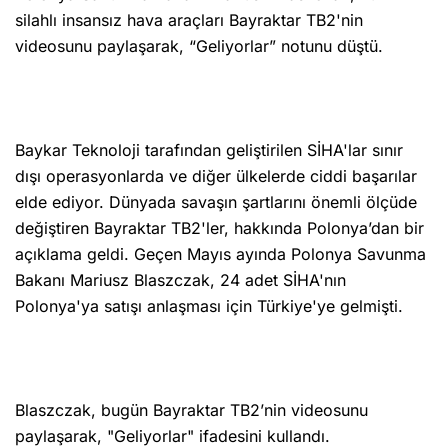
silahlı insansız hava araçları Bayraktar TB2'nin
videosunu paylaşarak, “Geliyorlar” notunu düştü.
Baykar Teknoloji tarafından geliştirilen SİHA'lar sınır
dışı operasyonlarda ve diğer ülkelerde ciddi başarılar
elde ediyor. Dünyada savaşın şartlarını önemli ölçüde
değiştiren Bayraktar TB2'ler, hakkında Polonya’dan bir
açıklama geldi. Geçen Mayıs ayında Polonya Savunma
Bakanı Mariusz Blaszczak, 24 adet SİHA'nın
Polonya'ya satışı anlaşması için Türkiye'ye gelmişti.
Blaszczak, bugün Bayraktar TB2’nin videosunu
paylaşarak, "Geliyorlar" ifadesini kullandı.