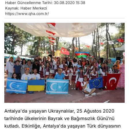
Haber Güncellenme Tarihi: 30.08.2020 15:38
Kaynak: Haber Merkezi
https://www.qha.com.tr/
Antalya'da yaşayan Ukraynalılar, 25 Ağustos 2020
tarihinde ülkelerinin Bayrak ve Bağımsızlık Günü’nü
kutladı. Etkinliğe, Antalya'da yaşayan Türk dünyasının