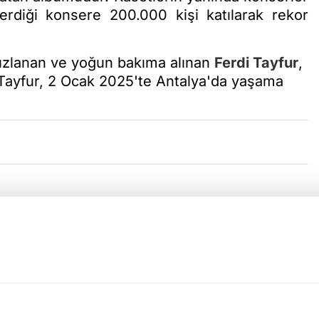
erdiği konsere 200.000 kişi katılarak rekor
sızlanan ve yoğun bakıma alınan
Ferdi Tayfur
,
. Tayfur, 2 Ocak 2025'te Antalya'da yaşama