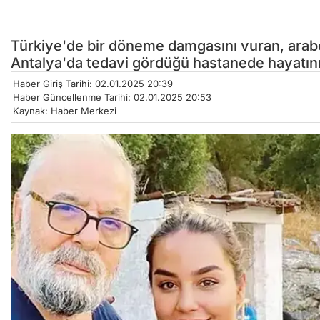
Türkiye'de bir döneme damgasını vuran, arab
Antalya'da tedavi gördüğü hastanede hayatını
Haber Giriş Tarihi: 02.01.2025 20:39
Haber Güncellenme Tarihi: 02.01.2025 20:53
Kaynak: Haber Merkezi