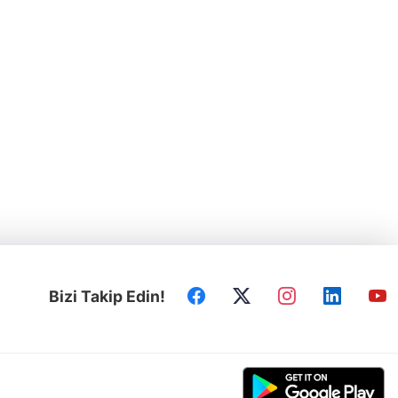
Bizi Takip Edin!