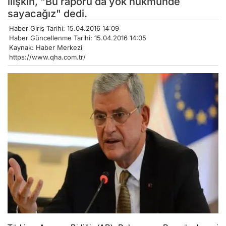
ilişkin, "Bu raporu da yok hükmünde
sayacağız" dedi.
Haber Giriş Tarihi: 15.04.2016 14:09
Haber Güncellenme Tarihi: 15.04.2016 14:05
Kaynak: Haber Merkezi
https://www.qha.com.tr/