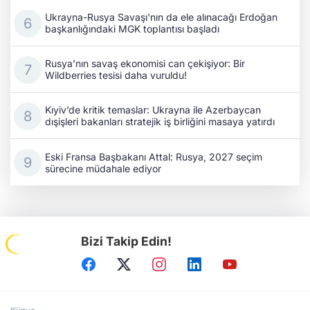
Ukrayna-Rusya Savaşı'nın da ele alınacağı Erdoğan
başkanlığındaki MGK toplantısı başladı
Rusya’nın savaş ekonomisi can çekişiyor: Bir
Wildberries tesisi daha vuruldu!
Kıyiv’de kritik temaslar: Ukrayna ile Azerbaycan
dışişleri bakanları stratejik iş birliğini masaya yatırdı
Eski Fransa Başbakanı Attal: Rusya, 2027 seçim
sürecine müdahale ediyor
Bizi Takip Edin!