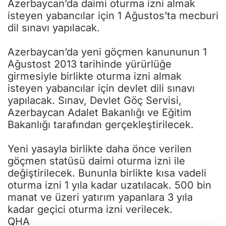
Azerbaycan’da daimi oturma izni almak
isteyen yabancılar için 1 Ağustos’ta mecburi
dil sınavı yapılacak.
Azerbaycan’da yeni göçmen kanununun 1
Ağustost 2013 tarihinde yürürlüğe
girmesiyle birlikte oturma izni almak
isteyen yabancılar için devlet dili sınavı
yapılacak. Sınav, Devlet Göç Servisi,
Azerbaycan Adalet Bakanlığı ve Eğitim
Bakanlığı tarafından gerçekleştirilecek.
Yeni yasayla birlikte daha önce verilen
göçmen statüsü daimi oturma izni ile
değiştirilecek. Bununla birlikte kısa vadeli
oturma izni 1 yıla kadar uzatılacak. 500 bin
manat ve üzeri yatırım yapanlara 3 yıla
kadar geçici oturma izni verilecek.
QHA