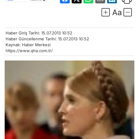
Haber Giriş Tarihi: 15.07.2013 10:52
Haber Güncellenme Tarihi: 15.07.2013 10:52
Kaynak: Haber Merkezi
https://www.qha.com.tr/