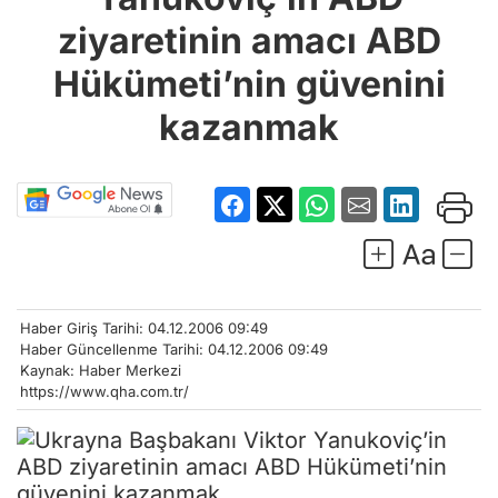
Hükümeti’nin güvenini
kazanmak
Haber Giriş Tarihi: 04.12.2006 09:49
Haber Güncellenme Tarihi: 04.12.2006 09:49
Kaynak: Haber Merkezi
https://www.qha.com.tr/
BBC’nin yaptığı açıklamaya göre, ABD’nin