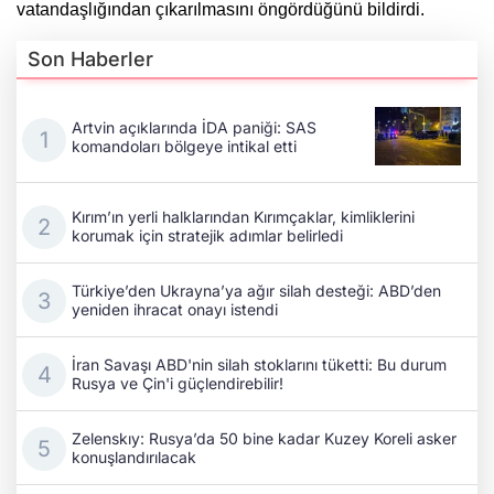
vatandaşlığından çıkarılmasını öngördüğünü bildirdi.
Son Haberler
Artvin açıklarında İDA paniği: SAS
komandoları bölgeye intikal etti
Kırım’ın yerli halklarından Kırımçaklar, kimliklerini
korumak için stratejik adımlar belirledi
Türkiye’den Ukrayna’ya ağır silah desteği: ABD’den
yeniden ihracat onayı istendi
İran Savaşı ABD'nin silah stoklarını tüketti: Bu durum
Rusya ve Çin'i güçlendirebilir!
Zelenskıy: Rusya’da 50 bine kadar Kuzey Koreli asker
konuşlandırılacak