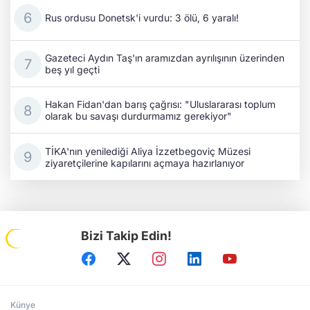
Rus ordusu Donetsk'i vurdu: 3 ölü, 6 yaralı!
Gazeteci Aydın Taş'ın aramızdan ayrılışının üzerinden
beş yıl geçti
Hakan Fidan'dan barış çağrısı: "Uluslararası toplum
olarak bu savaşı durdurmamız gerekiyor"
TİKA'nın yenilediği Aliya İzzetbegoviç Müzesi
ziyaretçilerine kapılarını açmaya hazırlanıyor
Bizi Takip Edin!
Künye