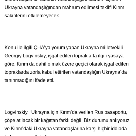
Ukrayna vatandaşlığından mahrum edilmesi teklifi Kırım
sakinlerini etkilemeyecek.
Konu ile ilgili QHA’ya yorum yapan Ukrayna milletvekili
Georgiy Logvinskiy, işgal edilen topraklarla ilgili yasaya
göre, Kırım da dahil olmak üzere geçici olarak işgal edilen
topraklarda zorla kabul ettirilen vatandaşlığın Ukrayna’da
tanınmadığını ifade etti.
Logvinskiy, “Ukrayna için Kırım’da verilen Rus pasaportu,
çöpe atılacak bir kağıttan farklı değil. Biz durumu anlıyoruz
ve Kırım’daki Ukrayna vatandaşlarına karşı hiçbir iddiada