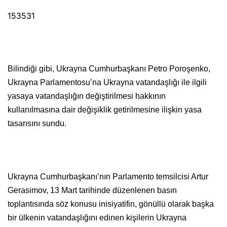
153531
Bilindiği gibi, Ukrayna Cumhurbaşkanı Petro Poroşenko,
Ukrayna Parlamentosu’na Ukrayna vatandaşlığı ile ilgili
yasaya vatandaşlığın değiştirilmesi hakkının
kullanılmasına dair değişiklik getirilmesine ilişkin yasa
tasarısını sundu.
Ukrayna Cumhurbaşkanı’nın Parlamento temsilcisi Artur
Gerasimov, 13 Mart tarihinde düzenlenen basın
toplantısında söz konusu inisiyatifin, gönüllü olarak başka
bir ülkenin vatandaşlığını edinen kişilerin Ukrayna