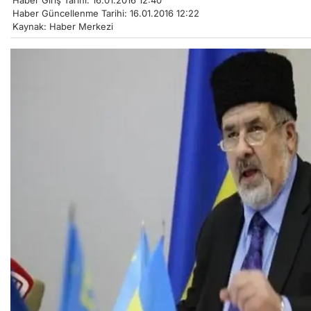
Haber Giriş Tarihi: 16.01.2016 12:40
Haber Güncellenme Tarihi: 16.01.2016 12:22
Kaynak: Haber Merkezi