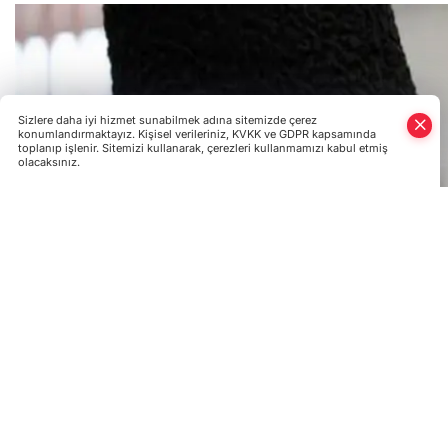
Sizlere daha iyi hizmet sunabilmek adına sitemizde çerez
konumlandırmaktayız. Kişisel verileriniz, KVKK ve GDPR kapsamında
toplanıp işlenir. Sitemizi kullanarak, çerezleri kullanmamızı kabul etmiş
olacaksınız.