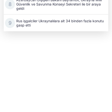
Güvenlik ve Savunma Konseyi Sekreteri ile bir araya
geldi
Rus işgalciler Ukraynalılara ait 34 binden fazla konutu
gasp etti