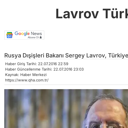
Lavrov Türk
Rusya Dışişleri Bakanı Sergey Lavrov, Türkiy
Haber Giriş Tarihi: 22.07.2016 22:59
Haber Güncellenme Tarihi: 22.07.2016 23:03
Kaynak: Haber Merkezi
https://www.qha.com.tr/