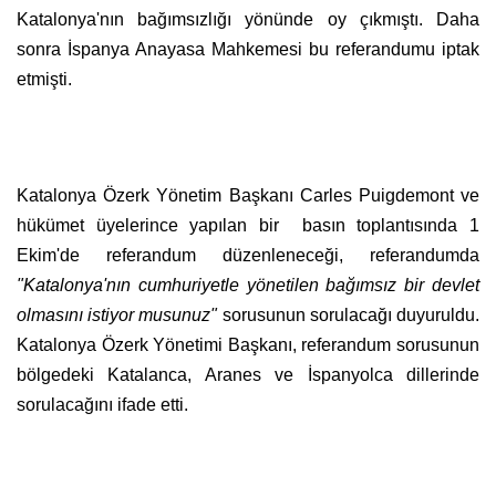
Katalonya'nın bağımsızlığı yönünde oy çıkmıştı. Daha
sonra İspanya Anayasa Mahkemesi bu referandumu iptak
etmişti.
Katalonya Özerk Yönetim Başkanı Carles Puigdemont ve
hükümet üyelerince yapılan bir basın toplantısında 1
Ekim'de referandum düzenleneceği, referandumda
"Katalonya'nın cumhuriyetle yönetilen bağımsız bir devlet
olmasını istiyor musunuz"
sorusunun sorulacağı duyuruldu.
Katalonya Özerk Yönetimi Başkanı, referandum sorusunun
bölgedeki Katalanca, Aranes ve İspanyolca dillerinde
sorulacağını ifade etti.