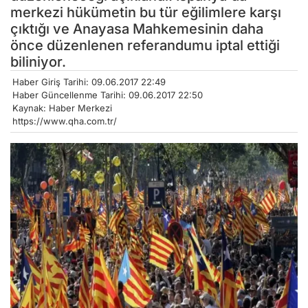
merkezi hükümetin bu tür eğilimlere karşı
çıktığı ve Anayasa Mahkemesinin daha
önce düzenlenen referandumu iptal ettiği
biliniyor.
Haber Giriş Tarihi: 09.06.2017 22:49
Haber Güncellenme Tarihi: 09.06.2017 22:50
Kaynak: Haber Merkezi
https://www.qha.com.tr/