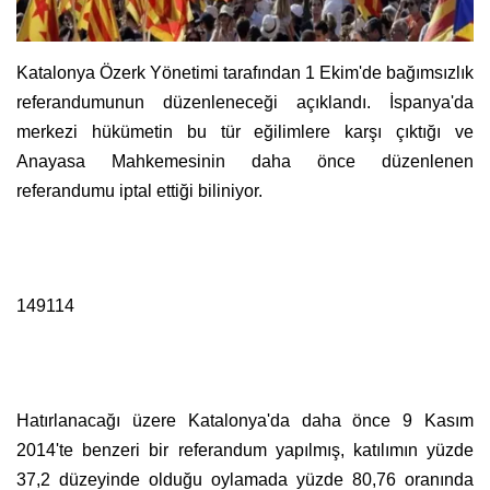
Katalonya Özerk Yönetimi tarafından 1 Ekim'de bağımsızlık
referandumunun düzenleneceği açıklandı. İspanya'da
merkezi hükümetin bu tür eğilimlere karşı çıktığı ve
Anayasa Mahkemesinin daha önce düzenlenen
referandumu iptal ettiği biliniyor.
149114
Hatırlanacağı üzere Katalonya'da daha önce 9 Kasım
2014'te benzeri bir referandum yapılmış, katılımın yüzde
37,2 düzeyinde olduğu oylamada yüzde 80,76 oranında