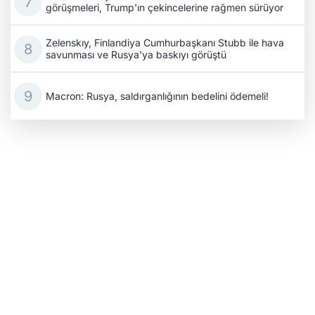
görüşmeleri, Trump'ın çekincelerine rağmen sürüyor
Zelenskıy, Finlandiya Cumhurbaşkanı Stubb ile hava
savunması ve Rusya'ya baskıyı görüştü
Macron: Rusya, saldırganlığının bedelini ödemeli!