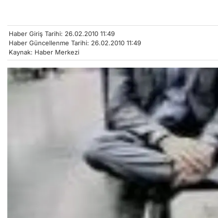
Haber Giriş Tarihi: 26.02.2010 11:49
Haber Güncellenme Tarihi: 26.02.2010 11:49
Kaynak: Haber Merkezi