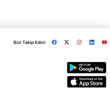
Bizi Takip Edin!