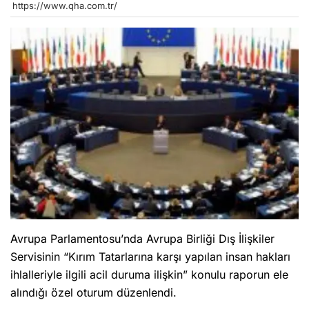
https://www.qha.com.tr/
Avrupa Parlamentosu’nda Avrupa Birliği Dış İlişkiler
Servisinin “Kırım Tatarlarına karşı yapılan insan hakları
ihlalleriyle ilgili acil duruma ilişkin” konulu raporun ele
alındığı özel oturum düzenlendi.