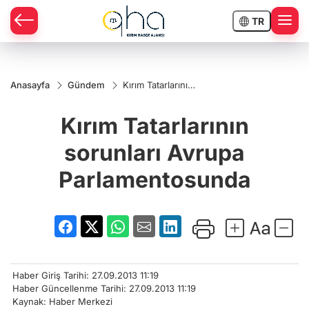
TR
Anasayfa
Gündem
Kırım Tatarlarının
sorunları Avrupa
Parlamentosunda
Kırım Tatarlarının
sorunları Avrupa
Parlamentosunda
Haber Giriş Tarihi: 27.09.2013 11:19
Haber Güncellenme Tarihi: 27.09.2013 11:19
Kaynak: Haber Merkezi