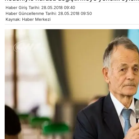
Haber Giriş Tarihi: 28.05.2018 09:40
Haber Güncellenme Tarihi: 28.05.2018 09:50
Kaynak: Haber Merkezi