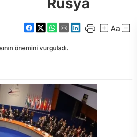
Rusya
sının önemini vurguladı.