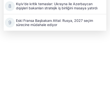
Kıyiv’de kritik temaslar: Ukrayna ile Azerbaycan
dışişleri bakanları stratejik iş birliğini masaya yatırdı
Eski Fransa Başbakanı Attal: Rusya, 2027 seçim
sürecine müdahale ediyor