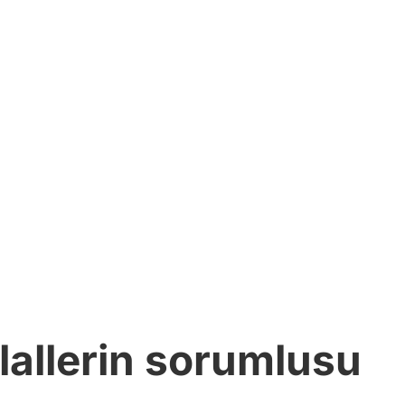
lallerin sorumlusu