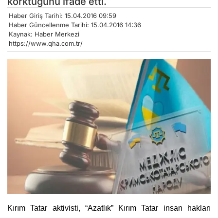
korktuğunu ifade etti.
Haber Giriş Tarihi: 15.04.2016 09:59
Haber Güncellenme Tarihi: 15.04.2016 14:36
Kaynak: Haber Merkezi
https://www.qha.com.tr/
Kırım Tatar aktivisti, “Azatlık” Kırım Tatar insan hakları