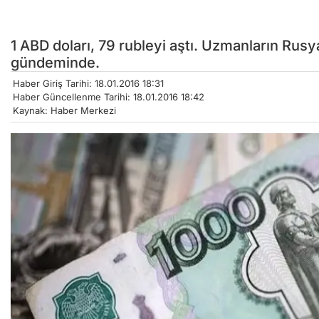
1 ABD doları, 79 rubleyi aştı. Uzmanların Rus
gündeminde.
Haber Giriş Tarihi: 18.01.2016 18:31
Haber Güncellenme Tarihi: 18.01.2016 18:42
Kaynak: Haber Merkezi