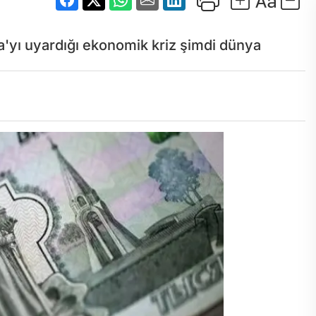
ya'yı uyardığı ekonomik kriz şimdi dünya