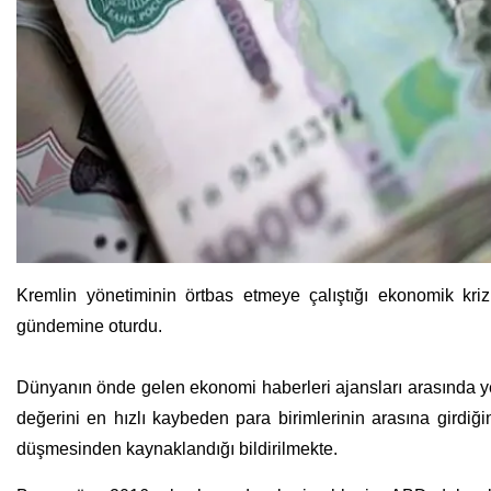
Kremlin yönetiminin örtbas etmeye çalıştığı ekonomik k
gündemine oturdu.
Dünyanın önde gelen ekonomi haberleri ajansları arasında ye
değerini en hızlı kaybeden para birimlerinin arasına girdiği
düşmesinden kaynaklandığı bildirilmekte.