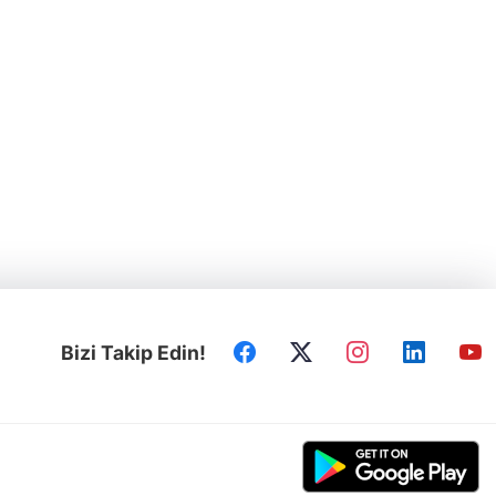
Bizi Takip Edin!