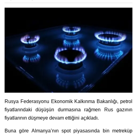
Rusya Federasyonu Ekonomik Kalkınma Bakanlığı, petrol
fiyatlarındaki düşüşün durmasına rağmen Rus gazının
fiyatlarının düşmeye devam ettiğini açıkladı.
Buna göre Almanya’nın spot piyasasında bin metreküp