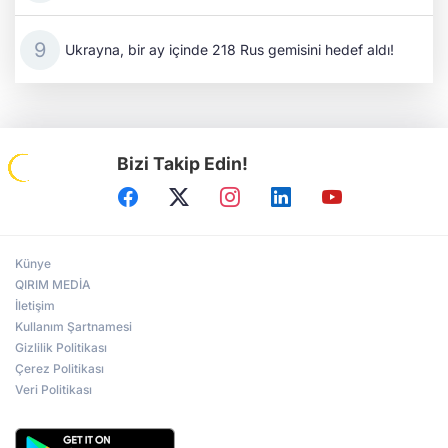
Ukrayna, bir ay içinde 218 Rus gemisini hedef aldı!
Bizi Takip Edin!
Künye
QIRIM MEDİA
İletişim
Kullanım Şartnamesi
Gizlilik Politikası
Çerez Politikası
Veri Politikası