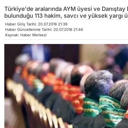
Türkiye'de aralarında AYM üyesi ve Danıştay 
bulunduğu 113 hakim, savcı ve yüksek yargı üy
Haber Giriş Tarihi: 20.07.2016 21:39
Haber Güncellenme Tarihi: 20.07.2016 21:44
Kaynak: Haber Merkezi