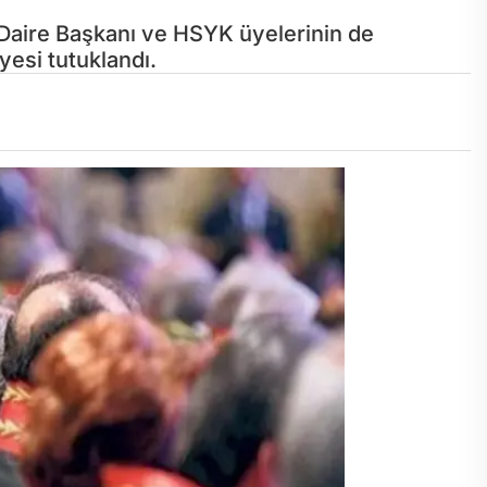
Daire Başkanı ve HSYK üyelerinin de
esi tutuklandı.