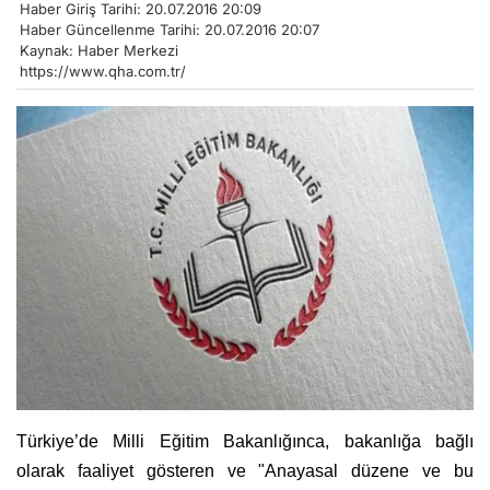
Haber Giriş Tarihi: 20.07.2016 20:09
Haber Güncellenme Tarihi: 20.07.2016 20:07
Kaynak: Haber Merkezi
https://www.qha.com.tr/
Türkiye’de Milli Eğitim Bakanlığınca, bakanlığa bağlı
olarak faaliyet gösteren ve "Anayasal düzene ve bu