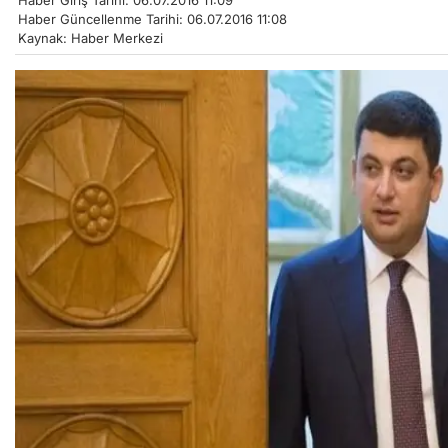
Haber Giriş Tarihi: 06.07.2016 11:09
Haber Güncellenme Tarihi: 06.07.2016 11:08
Kaynak: Haber Merkezi