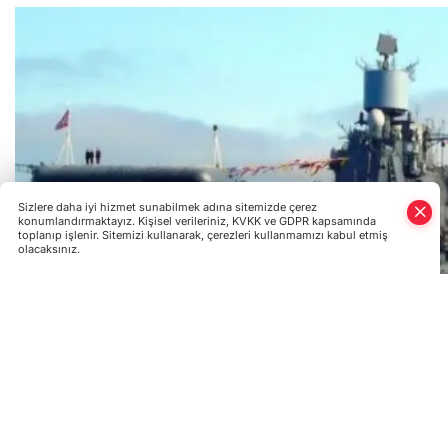
Sizlere daha iyi hizmet sunabilmek adına sitemizde çerez
konumlandırmaktayız. Kişisel verileriniz, KVKK ve GDPR kapsamında
toplanıp işlenir. Sitemizi kullanarak, çerezleri kullanmamızı kabul etmiş
olacaksınız.