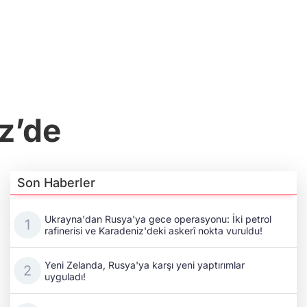
z’de
Son Haberler
Ukrayna'dan Rusya'ya gece operasyonu: İki petrol
rafinerisi ve Karadeniz'deki askerî nokta vuruldu!
Yeni Zelanda, Rusya'ya karşı yeni yaptırımlar
uyguladı!