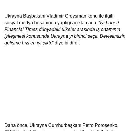
Ukrayna Başbakanı Vladimir Groysman konu ile ilgili 
sosyal medya hesabında yaptığı açıklamada, “
İyi haber! 
Financial Times dünyadaki ülkeler arasında iş ortamının 
iyileşmesi konusunda Ukrayna’yı birinci seçti. Devletimizin 
gelişme hızı en iyi çıktı.
” diye bildirdi.
Daha önce, Ukrayna Cumhurbaşkanı Petro Poroşenko, 