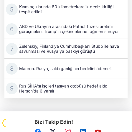
Kırım açıklarında 80 kilometrekarelik deniz kirliliği
tespit edildi
ABD ve Ukrayna arasındaki Patriot füzesi üretimi
görüşmeleri, Trump'ın çekincelerine rağmen sürüyor
Zelenskıy, Finlandiya Cumhurbaşkanı Stubb ile hava
savunması ve Rusya'ya baskıyı görüştü
Macron: Rusya, saldırganlığının bedelini ödemeli!
Rus SİHA'sı işçileri taşıyan otobüsü hedef aldı:
Herson’da 6 yaralı
Bizi Takip Edin!