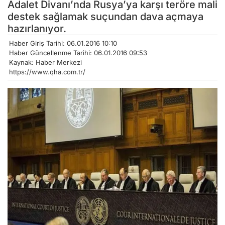
Adalet Divanı’nda Rusya’ya karşı teröre mali
destek sağlamak suçundan dava açmaya
hazırlanıyor.
Haber Giriş Tarihi: 06.01.2016 10:10
Haber Güncellenme Tarihi: 06.01.2016 09:53
Kaynak: Haber Merkezi
https://www.qha.com.tr/