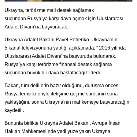
Ukrayna,
terörizme mali destek sağlamak
suçundan
Rusya’ya karşı dava açmak için Uluslararası
Adalet Divanı’na başvuracak.
Ukrayna Adalet Bakanı Pavel Petrenko Ukrayna'nın
5.kanal televizyonuna yaptığı açıklamada, “ 2016 yılında
Uluslararası Adalet Divanı’na başvuruda bulunarak,
Rusya’ya karşı terörizme finansal destek sağlama
suçundan büyük bir dava başlatacağız” dedi.
Bakan, tüm delillerin hazır olduğunu, duruşma öncesi
Rusya temsilcileriyle iletişime geçme sürecinin sona
yaklaştığını, sonra Ukrayna'nın mahkemeye başvuracağını
kaydetti..
Bununla birlikte Ukrayna Adalet Bakanı, Avrupa İnsan
Hakları Mahkemesi’nde yedi yüze yakın Ukrayna