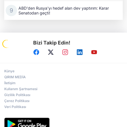
ABD'den Rusya'yı hedef alan dev yaptırım: Karar
Senatodan geçti!
Bizi Takip Edin!
Künye
QIRIM MEDİA
İletişim
Kullanım Şartnamesi
Gizlilik Politikası
Çerez Politikası
Veri Politikası