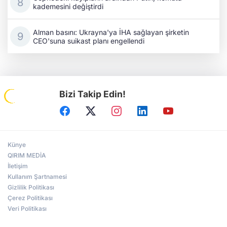
kademesini değiştirdi
Alman basını: Ukrayna'ya İHA sağlayan şirketin
CEO'suna suikast planı engellendi
Bizi Takip Edin!
Künye
QIRIM MEDİA
İletişim
Kullanım Şartnamesi
Gizlilik Politikası
Çerez Politikası
Veri Politikası