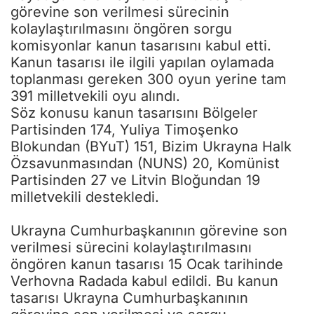
görevine son verilmesi sürecinin
kolaylaştırılmasını öngören sorgu
komisyonlar kanun tasarısını kabul etti.
Kanun tasarısı ile ilgili yapılan oylamada
toplanması gereken 300 oyun yerine tam
391 milletvekili oyu alındı.
Söz konusu kanun tasarısını Bölgeler
Partisinden 174, Yuliya Timoşenko
Blokundan (BYuT) 151, Bizim Ukrayna Halk
Özsavunmasından (NUNS) 20, Komünist
Partisinden 27 ve Litvin Bloğundan 19
milletvekili destekledi.
Ukrayna Cumhurbaşkanının görevine son
verilmesi sürecini kolaylaştırılmasını
öngören kanun tasarısı 15 Ocak tarihinde
Verhovna Radada kabul edildi. Bu kanun
tasarısı Ukrayna Cumhurbaşkanının