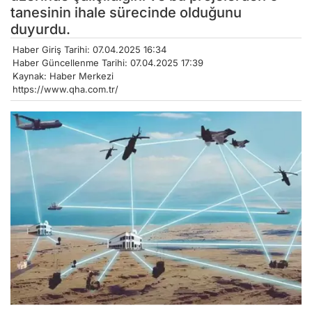
tanesinin ihale sürecinde olduğunu
duyurdu.
Haber Giriş Tarihi: 07.04.2025 16:34
Haber Güncellenme Tarihi: 07.04.2025 17:39
Kaynak: Haber Merkezi
https://www.qha.com.tr/