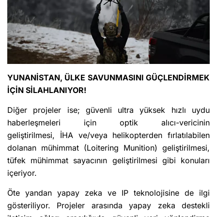
YUNANİSTAN, ÜLKE SAVUNMASINI GÜÇLENDİRMEK
İÇİN SİLAHLANIYOR!
Diğer projeler ise; güvenli ultra yüksek hızlı uydu
haberleşmeleri için optik alıcı-vericinin
geliştirilmesi, İHA ve/veya helikopterden fırlatılabilen
dolanan mühimmat (Loitering Munition) geliştirilmesi,
tüfek mühimmat sayacının geliştirilmesi gibi konuları
içeriyor.
Öte yandan yapay zeka ve IP teknolojisine de ilgi
gösteriliyor. Projeler arasında yapay zeka destekli