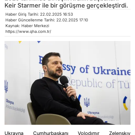
Keir Starmer ile bir görüşme gerçekleştirdi.
Haber Giriş Tarihi: 22.02.2025 16:53
Haber Güncellenme Tarihi: 22.02.2025 17:10
Kaynak: Haber Merkezi
https://www.qha.com.tr/
Ukrayna Cumhurbaşkanı Volodımır Zelenskıy