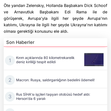
Öte yandan Zelenskıy, Hollanda Başbakanı Dick Schoof
ve Arnavutluk Başbakanı Edi Rama ile de
görüşerek, Avrupa'yla ilgili her şeyde Avrupa'nın
katılımı, Ukrayna ile ilgili her şeyde Ukrayna'nın katılımı
olması gerektiği konusunu ele aldı.
Son Haberler
Kırım açıklarında 80 kilometrekarelik
deniz kirliliği tespit edildi
Macron: Rusya, saldırganlığının bedelini ödemeli!
Rus SİHA'sı işçileri taşıyan otobüsü hedef aldı:
Herson’da 6 yaralı