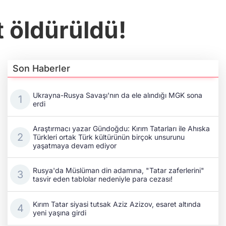
t öldürüldü!
Son Haberler
Ukrayna-Rusya Savaşı'nın da ele alındığı MGK sona
erdi
Araştırmacı yazar Gündoğdu: Kırım Tatarları ile Ahıska
Türkleri ortak Türk kültürünün birçok unsurunu
yaşatmaya devam ediyor
Rusya'da Müslüman din adamına, "Tatar zaferlerini"
tasvir eden tablolar nedeniyle para cezası!
Kırım Tatar siyasi tutsak Aziz Azizov, esaret altında
yeni yaşına girdi