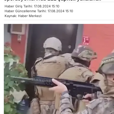
Haber Giriş Tarihi: 17.08.2024 15:10
Haber Güncellenme Tarihi: 17.08.2024 15:10
Kaynak: Haber Merkezi