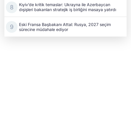
Kıyiv’de kritik temaslar: Ukrayna ile Azerbaycan
dışişleri bakanları stratejik iş birliğini masaya yatırdı
Eski Fransa Başbakanı Attal: Rusya, 2027 seçim
sürecine müdahale ediyor