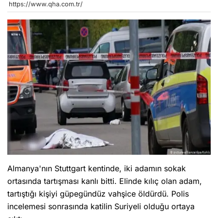
https://www.qha.com.tr/
Almanya'nın Stuttgart kentinde, iki adamın sokak
ortasında tartışması kanlı bitti. Elinde kılıç olan adam,
tartıştığı kişiyi güpegündüz vahşice öldürdü. Polis
incelemesi sonrasında katilin Suriyeli olduğu ortaya