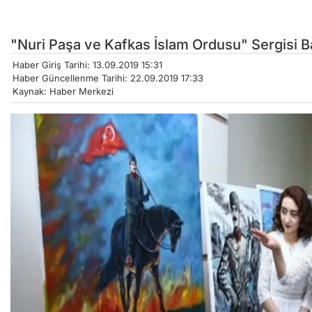
"Nuri Paşa ve Kafkas İslam Ordusu" Sergisi B
Haber Giriş Tarihi: 13.09.2019 15:31
Haber Güncellenme Tarihi: 22.09.2019 17:33
Kaynak: Haber Merkezi