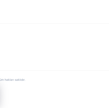
hakları saklıdır.