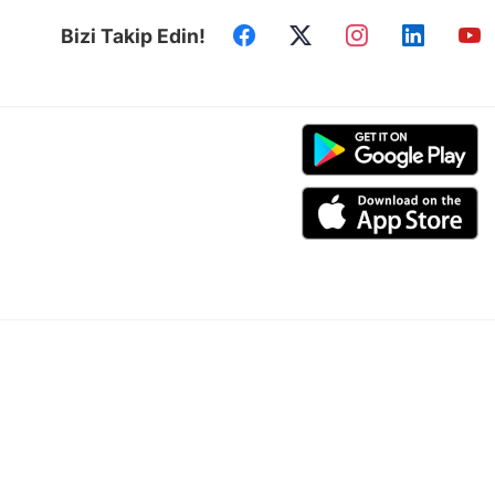
Bizi Takip Edin!