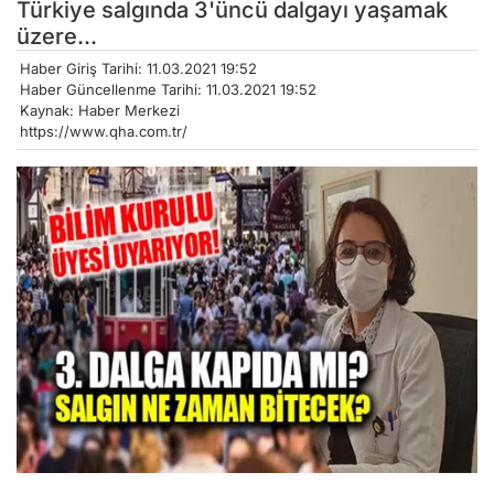
Türkiye salgında 3'üncü dalgayı yaşamak
üzere...
Haber Giriş Tarihi: 11.03.2021 19:52
Haber Güncellenme Tarihi: 11.03.2021 19:52
Kaynak: Haber Merkezi
https://www.qha.com.tr/