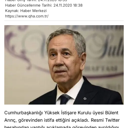
Haber Güncellenme Tarihi: 24.11.2020 18:38
Kaynak: Haber Merkezi
https://www.qha.com.tr/
Cumhurbaşkanlığı Yüksek İstişare Kurulu üyesi Bülent
Arınç, görevinden istifa ettiğini açıkladı. Resmi Twitter
hesabından yaptığı açıklamada görevinden ayrıldığını