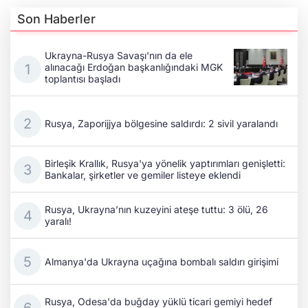
Son Haberler
Ukrayna-Rusya Savaşı'nın da ele
alınacağı Erdoğan başkanlığındaki MGK
toplantısı başladı
Rusya, Zaporijjya bölgesine saldırdı: 2 sivil yaralandı
Birleşik Krallık, Rusya'ya yönelik yaptırımları genişletti:
Bankalar, şirketler ve gemiler listeye eklendi
Rusya, Ukrayna’nın kuzeyini ateşe tuttu: 3 ölü, 26
yaralı!
Almanya'da Ukrayna uçağına bombalı saldırı girişimi
Rusya, Odesa'da buğday yüklü ticari gemiyi hedef