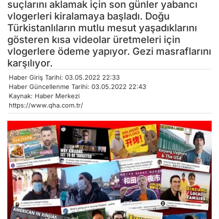
suçlarını aklamak için son günler yabancı
vlogerleri kiralamaya başladı. Doğu
Türkistanlıların mutlu mesut yaşadıklarını
gösteren kısa videolar üretmeleri için
vlogerlere ödeme yapıyor. Gezi masraflarını
karşılıyor.
Haber Giriş Tarihi: 03.05.2022 22:33
Haber Güncellenme Tarihi: 03.05.2022 22:43
Kaynak: Haber Merkezi
https://www.qha.com.tr/