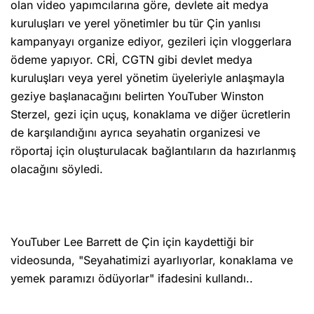
olan video yapımcılarına göre, devlete ait medya
kuruluşları ve yerel yönetimler bu tür Çin yanlısı
kampanyayı organize ediyor, gezileri için vloggerlara
ödeme yapıyor. CRİ, CGTN gibi devlet medya
kuruluşları veya yerel yönetim üyeleriyle anlaşmayla
geziye başlanacağını belirten YouTuber Winston
Sterzel, gezi için uçuş, konaklama ve diğer ücretlerin
de karşılandığını ayrıca seyahatin organizesi ve
röportaj için oluşturulacak bağlantıların da hazırlanmış
olacağını söyledi.
YouTuber Lee Barrett de Çin için kaydettiği bir
videosunda, "Seyahatimizi ayarlıyorlar, konaklama ve
yemek paramızı ödüyorlar" ifadesini kullandı..