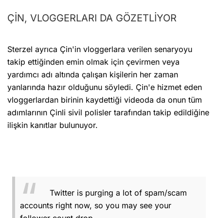
ÇİN, VLOGGERLARI DA GÖZETLİYOR
Sterzel ayrıca Çin'in vloggerlara verilen senaryoyu
takip ettiğinden emin olmak için çevirmen veya
yardımcı adı altında çalışan kişilerin her zaman
yanlarında hazır olduğunu söyledi. Çin'e hizmet eden
vloggerlardan birinin kaydettiği videoda da onun tüm
adımlarının Çinli sivil polisler tarafından takip edildiğine
ilişkin kanıtlar bulunuyor.
Twitter is purging a lot of spam/scam
accounts right now, so you may see your