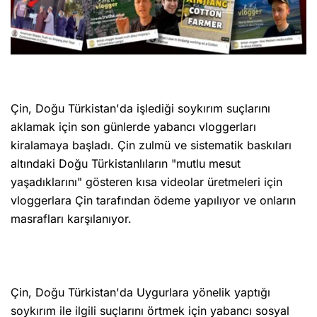
Çin, Doğu Türkistan'da işlediği soykırım suçlarını
aklamak için son günlerde yabancı vloggerları
kiralamaya başladı. Çin zulmü ve sistematik baskıları
altındaki Doğu Türkistanlıların "mutlu mesut
yaşadıklarını" gösteren kısa videolar üretmeleri için
vloggerlara Çin tarafından ödeme yapılıyor ve onların
masrafları karşılanıyor.
Çin, Doğu Türkistan'da Uygurlara yönelik yaptığı
soykırım ile ilgili suçlarını örtmek için yabancı sosyal