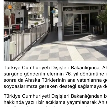
Türkiye Cumhuriyeti Dışişleri Bakanlığınca, A
sürgüne gönderilmelerinin 76. yıl dönümüne i
sonra da Ahıska Türklerinin ana vatanlarına 
soydaşlarımıza gereken desteği sağlamaya dev
Türkiye Cumhuriyeti Dışişleri Bakanlığından
hakkında yazılı bir açıklama yayımlanarak Ahıs