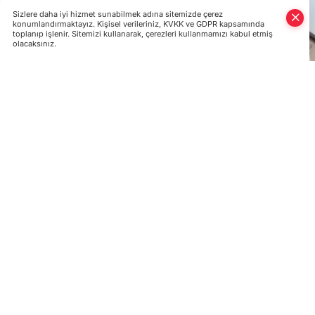
Sizlere daha iyi hizmet sunabilmek adına sitemizde çerez
konumlandırmaktayız. Kişisel verileriniz, KVKK ve GDPR kapsamında
toplanıp işlenir. Sitemizi kullanarak, çerezleri kullanmamızı kabul etmiş
olacaksınız.