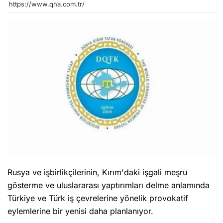
https://www.qha.com.tr/
Rusya ve işbirlikçilerinin, Kırım'daki işgali meşru
gösterme ve uluslararası yaptırımları delme anlamında
Türkiye ve Türk iş çevrelerine yönelik provokatif
eylemlerine bir yenisi daha planlanıyor.