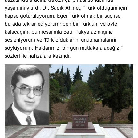
yaşamını yitirdi. Dr. Sadık Ahmet, “Türk olduğum için
hapse götürülüyorum. Eğer Türk olmak bir suç ise,
burada tekrar ediyorum; ben bir Türk’üm ve öyle
kalacağım. bu mesajımla Batı Trakya azınlığına
sesleniyorum ve Türk olduklarını unutmamalarını
söylüyorum. Haklarımızı bir gün mutlaka alacağız.”
sözleri ile hafızalara kazındı.