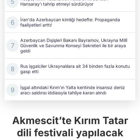
Güvenlik ve Savunma Konseyi Sekreteri ile bir araya
geldi
Rus işgalciler Ukraynalılara ait 34 binden fazla konutu
gasp etti
İşgal altındaki Kırım'ın Yalta kentinde insansız deniz
aracı saldırısı iddiasıyla tahliye kararı alındı
Akmescit’te Kırım Tatar
dili festivali yapılacak