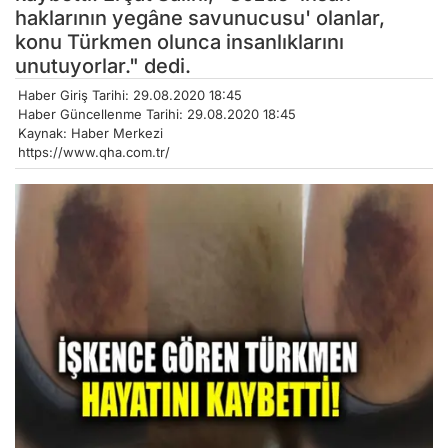
haklarının yegâne savunucusu' olanlar,
konu Türkmen olunca insanlıklarını
unutuyorlar." dedi.
Haber Giriş Tarihi: 29.08.2020 18:45
Haber Güncellenme Tarihi: 29.08.2020 18:45
Kaynak: Haber Merkezi
https://www.qha.com.tr/