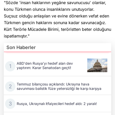
"Sözde 'insan haklarının yegâne savunucusu' olanlar,
konu Türkmen olunca insanlıklarını unutuyorlar.
Suçsuz olduğu anlaşılan ve evine dönerken vefat eden
Türkmen gencin haklarını sonuna kadar savunacağız.
Kürt Terörle Mücadele Birimi, teröristten beter olduğunu
ispatlamıştır."
Son Haberler
ABD'den Rusya'yı hedef alan dev
yaptırım: Karar Senatodan geçti!
Temmuz bilançosu açıklandı: Ukrayna hava
savunması balistik füze yetersizliği ile karşı karşıya
Rusya, Ukraynalı itfaiyecileri hedef aldı: 2 yaralı!