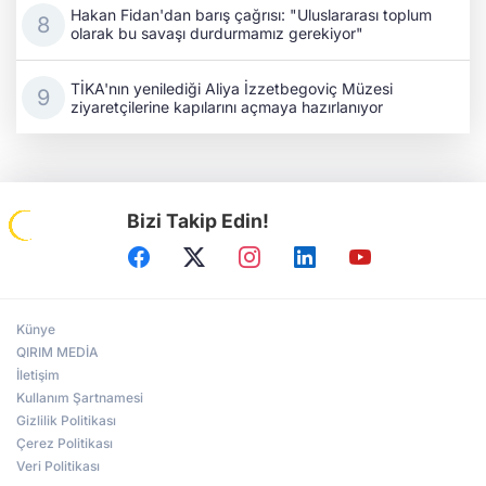
Hakan Fidan'dan barış çağrısı: "Uluslararası toplum
olarak bu savaşı durdurmamız gerekiyor"
TİKA'nın yenilediği Aliya İzzetbegoviç Müzesi
ziyaretçilerine kapılarını açmaya hazırlanıyor
Bizi Takip Edin!
Künye
QIRIM MEDİA
İletişim
Kullanım Şartnamesi
Gizlilik Politikası
Çerez Politikası
Veri Politikası