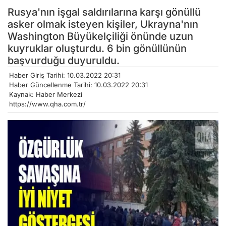
Rusya'nın işgal saldırılarına karşı gönüllü
asker olmak isteyen kişiler, Ukrayna'nın
Washington Büyükelçiliği önünde uzun
kuyruklar oluşturdu. 6 bin gönüllünün
başvurduğu duyuruldu.
Haber Giriş Tarihi: 10.03.2022 20:31
Haber Güncellenme Tarihi: 10.03.2022 20:31
Kaynak: Haber Merkezi
https://www.qha.com.tr/