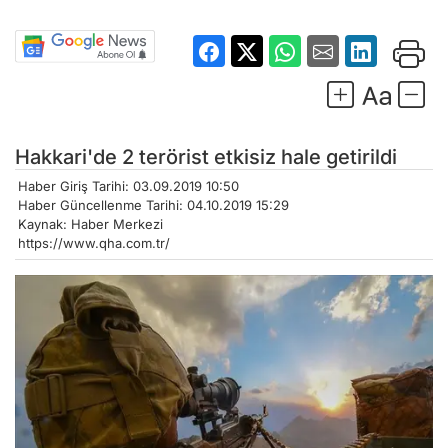
Hakkari'de 2 terörist etkisiz hale getirildi
Haber Giriş Tarihi: 03.09.2019 10:50
Haber Güncellenme Tarihi: 04.10.2019 15:29
Kaynak: Haber Merkezi
https://www.qha.com.tr/