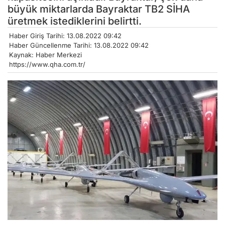
büyük miktarlarda Bayraktar TB2 SİHA
üretmek istediklerini belirtti.
Haber Giriş Tarihi: 13.08.2022 09:42
Haber Güncellenme Tarihi: 13.08.2022 09:42
Kaynak: Haber Merkezi
https://www.qha.com.tr/