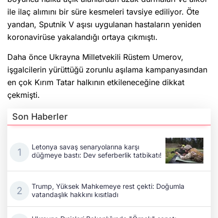
ile ilaç alımını bir süre kesmeleri tavsiye ediliyor. Öte
yandan, Sputnik V aşısı uygulanan hastaların yeniden
koronavirüse yakalandığı ortaya çıkmıştı.
Daha önce Ukrayna Milletvekili Rüstem Umerov,
işgalcilerin yürüttüğü zorunlu aşılama kampanyasından
en çok Kırım Tatar halkının etkileneceğine dikkat
çekmişti.
Son Haberler
Letonya savaş senaryolarına karşı
düğmeye bastı: Dev seferberlik tatbikatı!
Trump, Yüksek Mahkemeye rest çekti: Doğumla
vatandaşlık hakkını kısıtladı