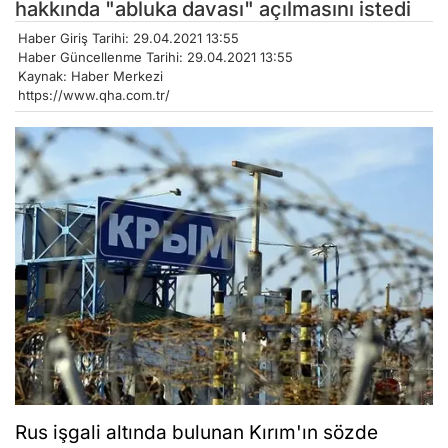
hakkında "abluka davası" açılmasını istedi
Haber Giriş Tarihi: 29.04.2021 13:55
Haber Güncellenme Tarihi: 29.04.2021 13:55
Kaynak: Haber Merkezi
https://www.qha.com.tr/
Rus işgali altında bulunan Kırım'ın sözde