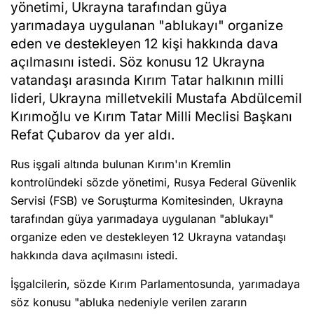
yönetimi, Ukrayna tarafından güya
yarımadaya uygulanan "ablukayı" organize
eden ve destekleyen 12 kişi hakkında dava
açılmasını istedi. Söz konusu 12 Ukrayna
vatandaşı arasında Kırım Tatar halkının milli
lideri, Ukrayna milletvekili Mustafa Abdülcemil
Kırımoğlu ve Kırım Tatar Milli Meclisi Başkanı
Refat Çubarov da yer aldı.
Rus işgali altında bulunan Kırım'ın Kremlin
kontrolündeki sözde yönetimi, Rusya Federal Güvenlik
Servisi (FSB) ve Soruşturma Komitesinden, Ukrayna
tarafından güya yarımadaya uygulanan "ablukayı"
organize eden ve destekleyen 12 Ukrayna vatandaşı
hakkında dava açılmasını istedi.
İşgalcilerin, sözde Kırım Parlamentosunda, yarımadaya
söz konusu "abluka nedeniyle verilen zararın