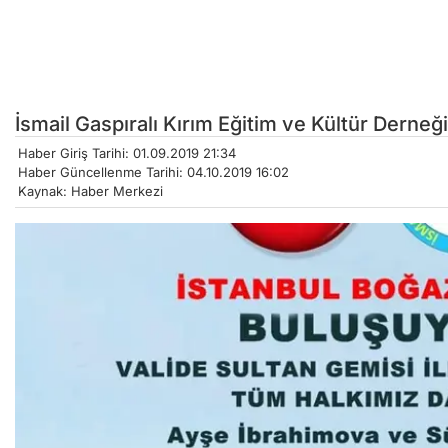
İsmail Gaspıralı Kırım Eğitim ve Kültür Derneğ
Haber Giriş Tarihi: 01.09.2019 21:34
Haber Güncellenme Tarihi: 04.10.2019 16:02
Kaynak: Haber Merkezi