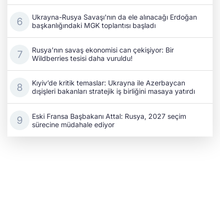
Ukrayna-Rusya Savaşı'nın da ele alınacağı Erdoğan
başkanlığındaki MGK toplantısı başladı
Rusya’nın savaş ekonomisi can çekişiyor: Bir
Wildberries tesisi daha vuruldu!
Kıyiv’de kritik temaslar: Ukrayna ile Azerbaycan
dışişleri bakanları stratejik iş birliğini masaya yatırdı
Eski Fransa Başbakanı Attal: Rusya, 2027 seçim
sürecine müdahale ediyor