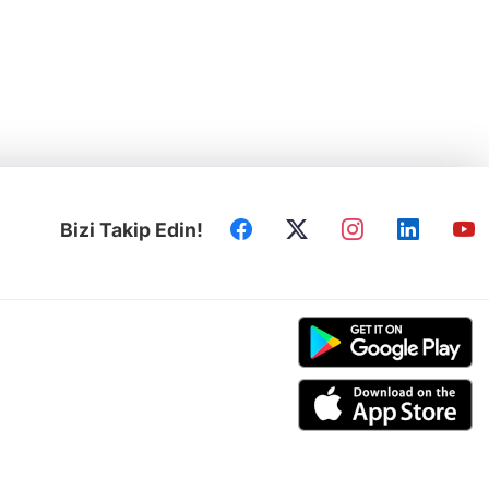
Bizi Takip Edin!