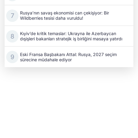
Rusya’nın savaş ekonomisi can çekişiyor: Bir
Wildberries tesisi daha vuruldu!
Kıyiv’de kritik temaslar: Ukrayna ile Azerbaycan
dışişleri bakanları stratejik iş birliğini masaya yatırdı
Eski Fransa Başbakanı Attal: Rusya, 2027 seçim
sürecine müdahale ediyor