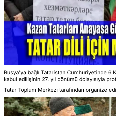
Rusya'ya bağlı Tataristan Cumhuriyetinde 6 K
kabul edilişinin 27. yıl dönümü dolayısıyla pr
Tatar Toplum Merkezi tarafından organize edil