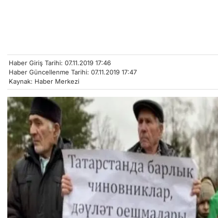
Haber Giriş Tarihi: 07.11.2019 17:46
Haber Güncellenme Tarihi: 07.11.2019 17:47
Kaynak: Haber Merkezi