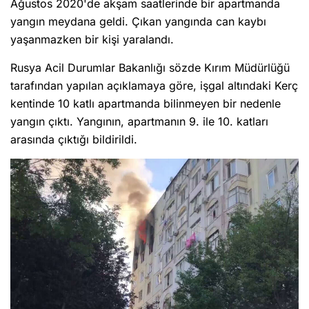
Ağustos 2020'de akşam saatlerinde bir apartmanda
yangın meydana geldi. Çıkan yangında can kaybı
yaşanmazken bir kişi yaralandı.
Rusya Acil Durumlar Bakanlığı sözde Kırım Müdürlüğü
tarafından yapılan açıklamaya göre, işgal altındaki Kerç
kentinde 10 katlı apartmanda bilinmeyen bir nedenle
yangın çıktı. Yangının, apartmanın 9. ile 10. katları
arasında çıktığı bildirildi.