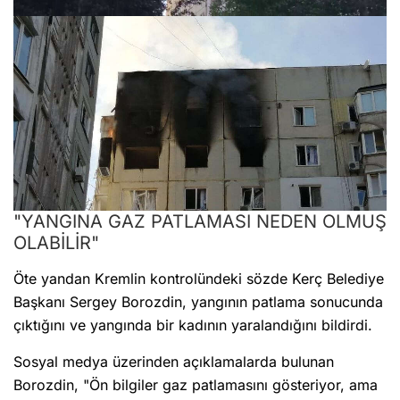
"YANGINA GAZ PATLAMASI NEDEN OLMUŞ
OLABİLİR"
Öte yandan Kremlin kontrolündeki sözde Kerç Belediye
Başkanı Sergey Borozdin, yangının patlama sonucunda
çıktığını ve yangında bir kadının yaralandığını bildirdi.
Sosyal medya üzerinden açıklamalarda bulunan
Borozdin, "Ön bilgiler gaz patlamasını gösteriyor, ama