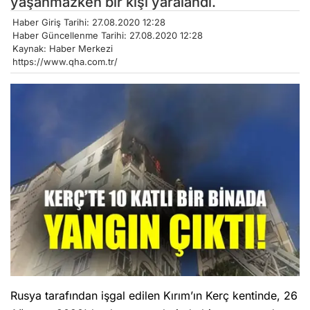
yaşanmazken bir kişi yaralandı.
Haber Giriş Tarihi: 27.08.2020 12:28
Haber Güncellenme Tarihi: 27.08.2020 12:28
Kaynak: Haber Merkezi
https://www.qha.com.tr/
Rusya tarafından işgal edilen Kırım’ın Kerç kentinde, 26