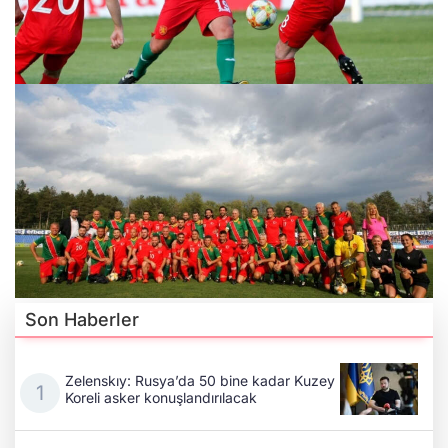
Son Haberler
Zelenskıy: Rusya’da 50 bine kadar Kuzey
Koreli asker konuşlandırılacak