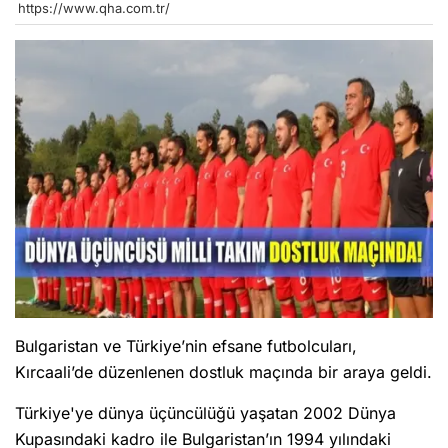
https://www.qha.com.tr/
Bulgaristan ve Türkiye’nin efsane futbolcuları,
Kırcaali’de düzenlenen dostluk maçında bir araya geldi.
Türkiye'ye dünya üçüncülüğü yaşatan 2002 Dünya
Kupasındaki kadro ile Bulgaristan’ın 1994 yılındaki