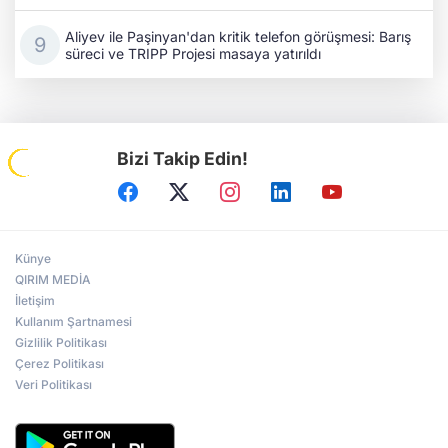
Aliyev ile Paşinyan'dan kritik telefon görüşmesi: Barış
süreci ve TRIPP Projesi masaya yatırıldı
Bizi Takip Edin!
Künye
QIRIM MEDİA
İletişim
Kullanım Şartnamesi
Gizlilik Politikası
Çerez Politikası
Veri Politikası