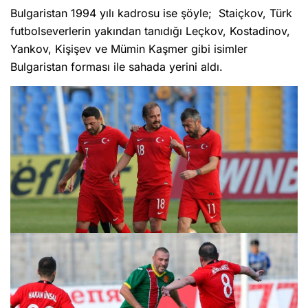
Bulgaristan 1994 yılı kadrosu ise şöyle; Staiçkov, Türk
futbolseverlerin yakından tanıdığı Leçkov, Kostadinov,
Yankov, Kişişev ve Mümin Kaşmer gibi isimler
Bulgaristan forması ile sahada yerini aldı.