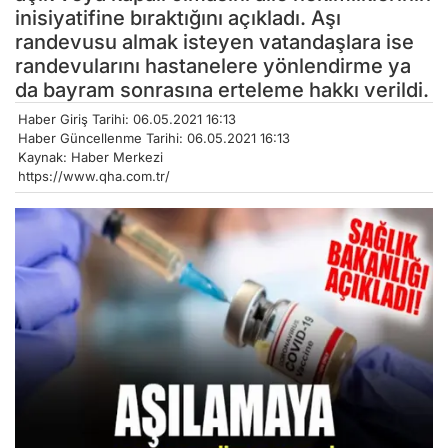
inisiyatifine bıraktığını açıkladı. Aşı
randevusu almak isteyen vatandaşlara ise
randevularını hastanelere yönlendirme ya
da bayram sonrasına erteleme hakkı verildi.
Haber Giriş Tarihi: 06.05.2021 16:13
Haber Güncellenme Tarihi: 06.05.2021 16:13
Kaynak: Haber Merkezi
https://www.qha.com.tr/