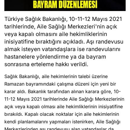
Türkiye Sağlık Bakanlığı, 10-11-12 Mayıs 2021
tarihlerinde, Aile Sağlığı Merkezleri'nin açık
veya kapalı olmasını aile hekimliklerinin
inisiyatifine bıraktığını açıkladı. Aşı randevusu
almak isteyen vatandaşlara ise randevularını
hastanelere yönlendirme ya da bayram
sonrasına erteleme hakkı verildi.
Sağlık Bakanlığı, aile hekimlerinin talebi üzerine
Ramazan bayramındaki çalışma düzeni için yeni bir
karar aldı. Bakanlık tarafından alınan karara göre, 10-
11-12 Mayıs 2021 tarihlerinde Aile Sağlığı Merkezlerinin
açık veya kapalı olması aile hekimliklerinin inisiyatifine
bırakıldı. Kapalı olacak noktalar için aile hekimlerinin
kendi planlamalarını yapmaları istenirken, Aile Sağlığı
Merkezlerinden aşı randevusu alan vatandaşlar da